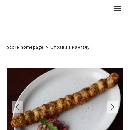
Store homepage
Страви з мангалу