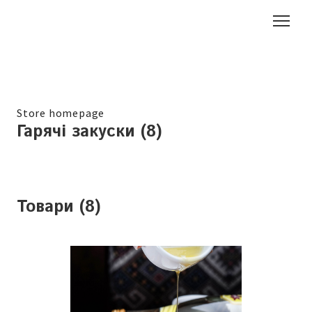
Store homepage
Гарячі закуски (8)
Товари (8)