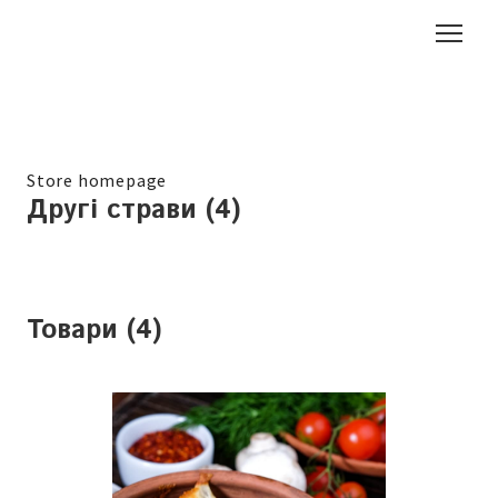
Store homepage
Другі страви (4)
Товари (4)