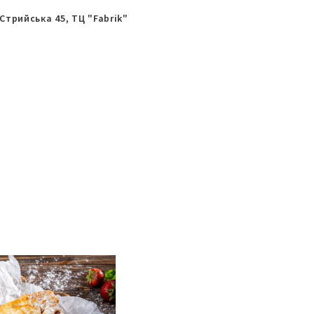
 Стрийська 45, ТЦ "Fabrik"